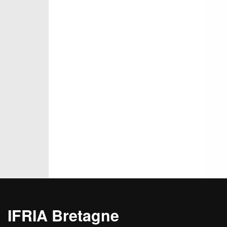
IFRIA Bretagne