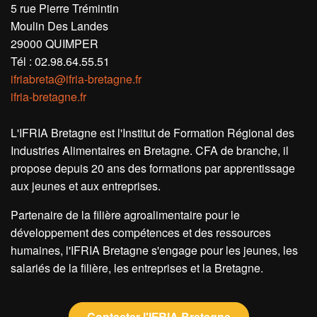
5 rue Pierre Trémintin
Moulin Des Landes
29000 QUIMPER
Tél : 02.98.64.55.51
ifriabreta@ifria-bretagne.fr
ifria-bretagne.fr
L'IFRIA Bretagne est l'Institut de Formation Régional des
Industries Alimentaires en Bretagne. CFA de branche, il
propose depuis 20 ans des formations par apprentissage
aux jeunes et aux entreprises.
Partenaire de la filière agroalimentaire pour le
développement des compétences et des ressources
humaines, l'IFRIA Bretagne s'engage pour les jeunes, les
salariés de la filière, les entreprises et la Bretagne.
Contacter l'IFRIA Bretagne